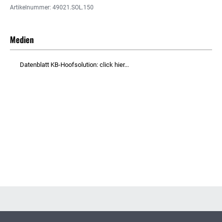
Artikelnummer: 49021.SOL.150
Medien
Datenblatt KB-Hoofsolution: click hier...