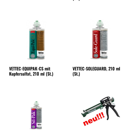
VETTEC-EQUIPAK-CS mit
VETTEC-SOLEGUARD, 210 ml
Kupfersulfat, 210 ml (St.)
(St.)