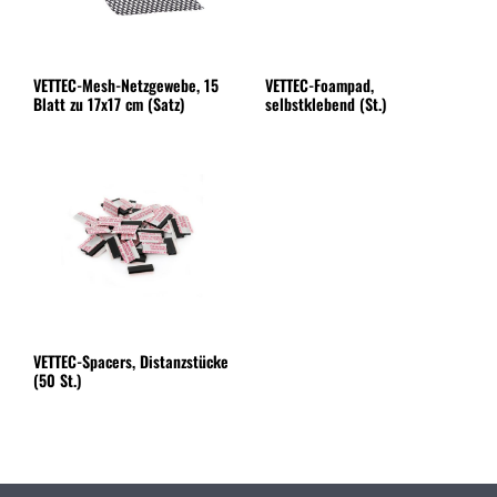
VETTEC-Mesh-Netzgewebe, 15
VETTEC-Foampad,
Blatt zu 17x17 cm (Satz)
selbstklebend (St.)
VETTEC-Spacers, Distanzstücke
(50 St.)