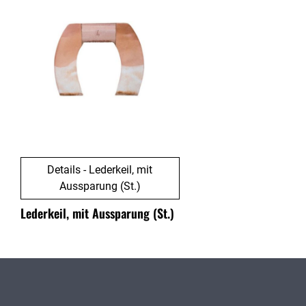
Details - Lederkeil, mit
Aussparung (St.)
Lederkeil, mit Aussparung (St.)