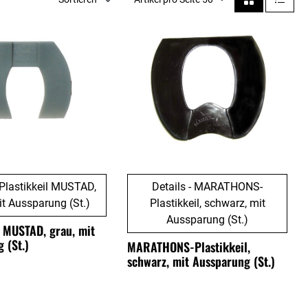
- Plastikkeil MUSTAD,
Details - MARATHONS-
it Aussparung (St.)
Plastikkeil, schwarz, mit
Aussparung (St.)
l MUSTAD, grau, mit
 (St.)
MARATHONS-Plastikkeil,
schwarz, mit Aussparung (St.)