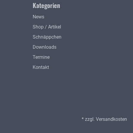
Kategorien
News
Shop / Artikel
Schnäppchen
Downloads
Termine
Kontakt
* zzgl.
Versandkosten