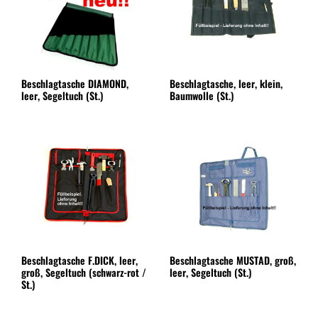
Beschlagtasche DIAMOND,
Beschlagtasche, leer, klein,
leer, Segeltuch (St.)
Baumwolle (St.)
Beschlagtasche F.DICK, leer,
Beschlagtasche MUSTAD, groß,
groß, Segeltuch (schwarz-rot /
leer, Segeltuch (St.)
St.)