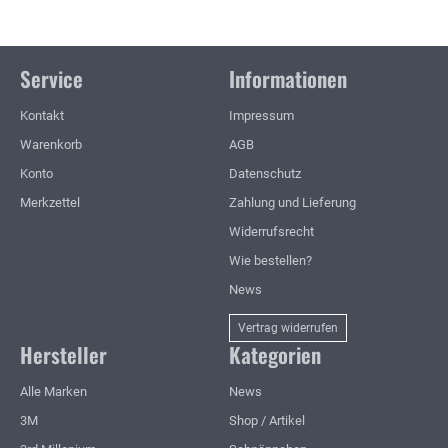
Service
Informationen
Kontakt
Impressum
Warenkorb
AGB
Konto
Datenschutz
Merkzettel
Zahlung und Lieferung
Widerrufsrecht
Wie bestellen?
News
Vertrag widerrufen
Hersteller
Kategorien
Alle Marken
News
3M
Shop / Artikel