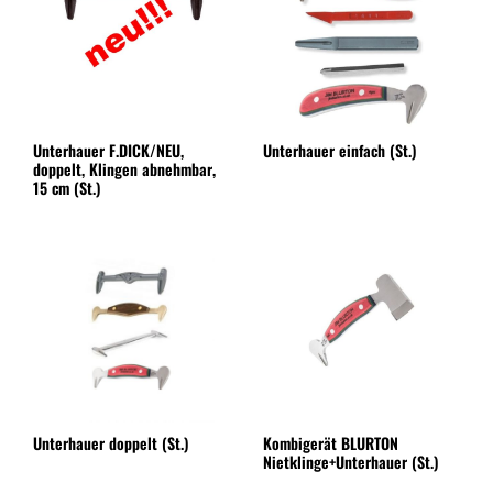
Unterhauer F.DICK/NEU,
Unterhauer einfach (St.)
doppelt, Klingen abnehmbar,
15 cm (St.)
Unterhauer doppelt (St.)
Kombigerät BLURTON
Nietklinge+Unterhauer (St.)